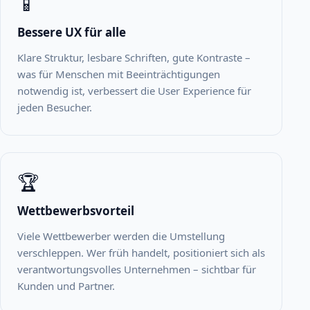
📱
Bessere UX für alle
Klare Struktur, lesbare Schriften, gute Kontraste –
was für Menschen mit Beeinträchtigungen
notwendig ist, verbessert die User Experience für
jeden Besucher.
🏆
Wettbewerbsvorteil
Viele Wettbewerber werden die Umstellung
verschleppen. Wer früh handelt, positioniert sich als
verantwortungsvolles Unternehmen – sichtbar für
Kunden und Partner.