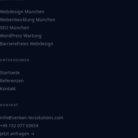
Webdesign München
Webentwicklung München
SEO München
WordPress Wartung
Barrierefreies Webdesign
UNTERNEHMEN
Startseite
Referenzen
Kontakt
KONTAKT
info@senkan-tecsolutions.com
+49 152 077 03654
Jetzt anfragen →