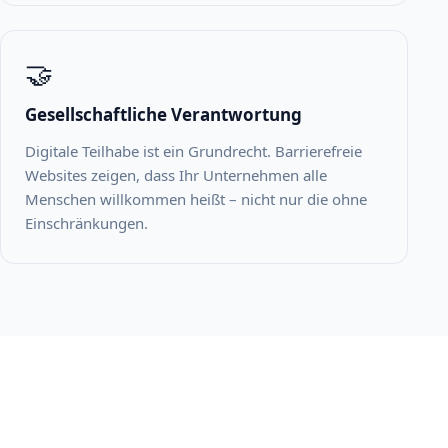
🤝
Gesellschaftliche Verantwortung
Digitale Teilhabe ist ein Grundrecht. Barrierefreie
Websites zeigen, dass Ihr Unternehmen alle
Menschen willkommen heißt – nicht nur die ohne
Einschränkungen.
UNSER LEISTUNGSUMFANG