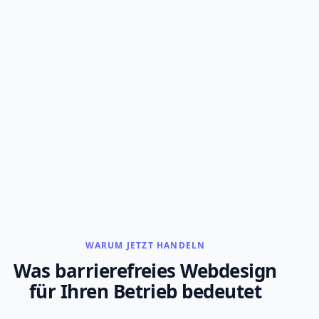
WARUM JETZT HANDELN
Was barrierefreies Webdesign
für Ihren Betrieb bedeutet