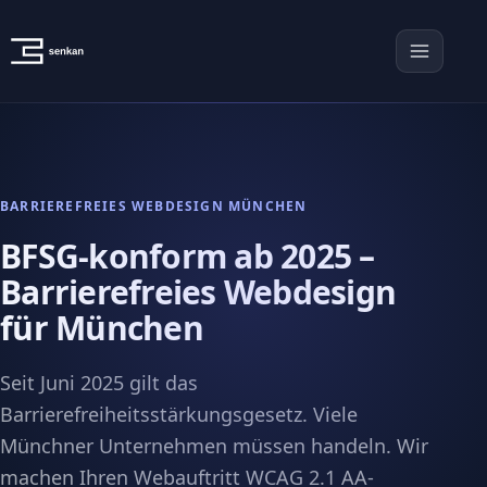
BARRIEREFREIES WEBDESIGN MÜNCHEN
BFSG-konform ab 2025 –
Barrierefreies Webdesign
für München
Seit Juni 2025 gilt das
Barrierefreiheitsstärkungsgesetz. Viele
Münchner Unternehmen müssen handeln. Wir
machen Ihren Webauftritt WCAG 2.1 AA-