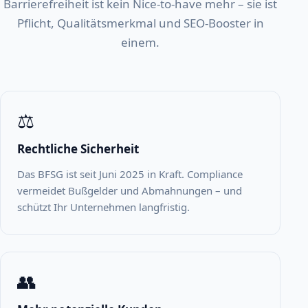
Barrierefreiheit ist kein Nice-to-have mehr – sie ist
Pflicht, Qualitätsmerkmal und SEO-Booster in
einem.
⚖️
Rechtliche Sicherheit
Das BFSG ist seit Juni 2025 in Kraft. Compliance
vermeidet Bußgelder und Abmahnungen – und
schützt Ihr Unternehmen langfristig.
👥