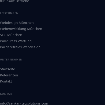
für lokale Betriebe.
LEISTUNGEN
Webdesign München
Webentwicklung München
SEO München
WordPress Wartung
Barrierefreies Webdesign
UNTERNEHMEN
Startseite
Referenzen
Kontakt
KONTAKT
info@senkan-tecsolutions.com