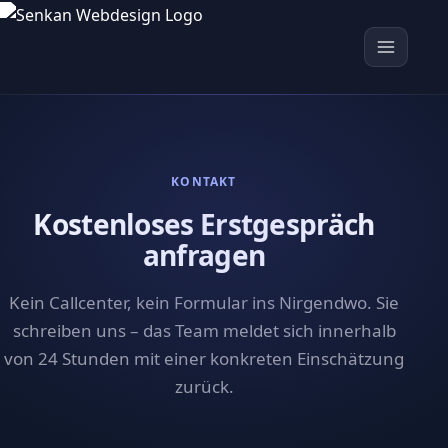
KONTAKT
Kostenloses Erstgespräch
anfragen
Kein Callcenter, kein Formular ins Nirgendwo. Sie
schreiben uns – das Team meldet sich innerhalb
von 24 Stunden mit einer konkreten Einschätzung
zurück.